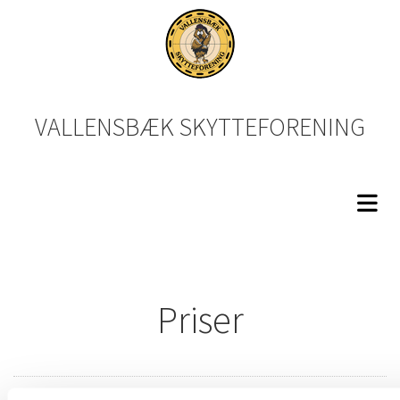
VALLENSBÆK SKYTTEFORENING
Priser